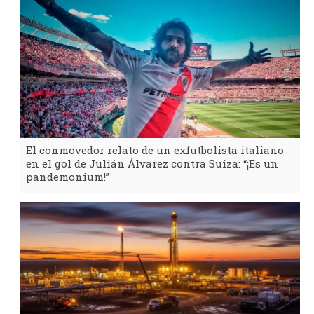
El conmovedor relato de un exfutbolista italiano
en el gol de Julián Álvarez contra Suiza: “¡Es un
pandemonium!”