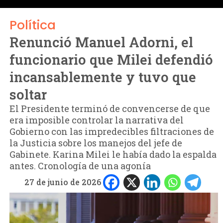
Política
Renunció Manuel Adorni, el
funcionario que Milei defendió
incansablemente y tuvo que
soltar
El Presidente terminó de convencerse de que
era imposible controlar la narrativa del
Gobierno con las impredecibles filtraciones de
la Justicia sobre los manejos del jefe de
Gabinete. Karina Milei le había dado la espalda
antes. Cronología de una agonía
27 de junio de 2026