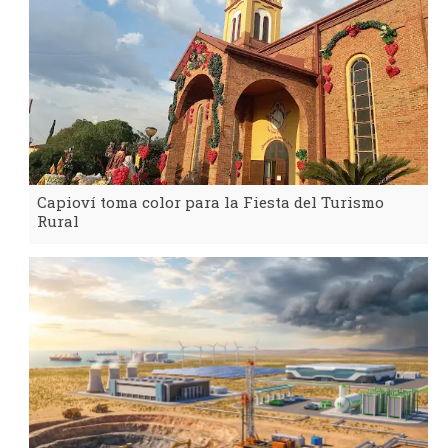
Capioví toma color para la Fiesta del Turismo
Rural