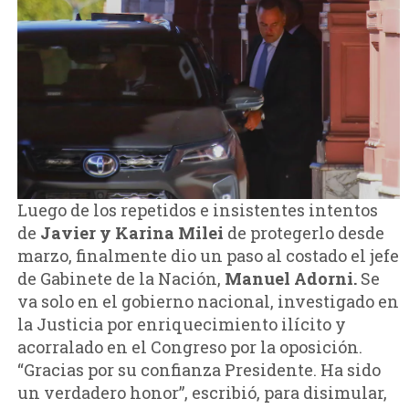
Luego de los repetidos e insistentes intentos
de
Javier y Karina Milei
de protegerlo desde
marzo, finalmente dio un paso al costado el jefe
de Gabinete de la Nación,
Manuel Adorni.
Se
va
solo en el gobierno nacional, investigado en
la Justicia por enriquecimiento ilícito y
acorralado en el Congreso por la oposición.
“Gracias por su confianza Presidente. Ha sido
un verdadero honor”, escribió, para disimular,