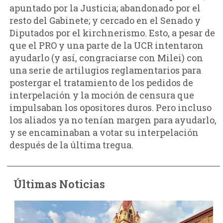
apuntado por la Justicia; abandonado por el
resto del Gabinete; y cercado en el Senado y
Diputados por el kirchnerismo. Esto, a pesar de
que el PRO y una parte de la UCR intentaron
ayudarlo (y así, congraciarse con Milei) con
una serie de artilugios reglamentarios para
postergar el tratamiento de los pedidos de
interpelación y la moción de censura que
impulsaban los opositores duros. Pero incluso
los aliados ya no tenían margen para ayudarlo,
y se encaminaban a votar su interpelación
después de la última tregua.
Últimas Noticias