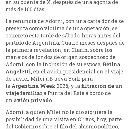
en su cuenta de X, después de una agonía de
más de 100 días.
La renuncia de Adorni, con una carta donde se
presenta como víctima de una operación, se
concretó esta tarde de sábado, horas antes del
partido de Argentina. Cuatro meses después de
la primera revelación, en Clarín, sobre los
manejos de fondos de origen sospechoso de
Adorni, con la inclusión de su esposa,
Betina
Angeletti,
en el avión presidencial en el viaje
de Javier Milei a Nueva York para
la
Argentina Week
2026, y la
filtración de un
viaje familiar
a Punta del Este a bordo de
un
avión privado.
Adorni, a quien Milei no le dio siquiera la
posibilidad de una visita en Olivos, hoy, parte
del Gobierno sobre el filo del abismo político,