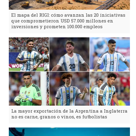
El mapa del RIGI: cómo avanzan las 20 iniciativas
que comprometieron USD 57.000 millones en
inversiones y prometen 100.000 empleos
La mayor exportación de la Argentina a Inglaterra
no es carne, granos o vinos, es futbolistas