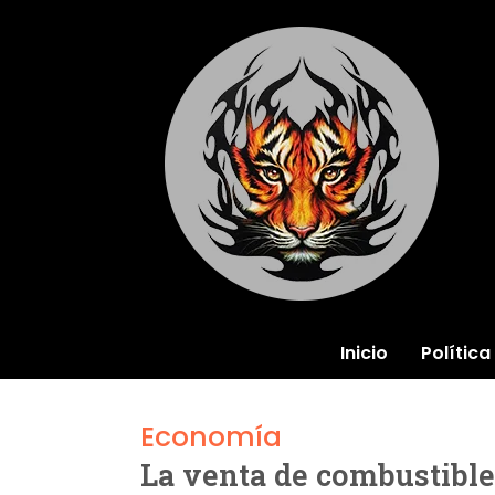
Inicio
Política
Economía
La venta de combustible