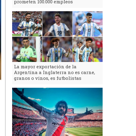
prometen 100.000 empleos
La mayor exportación de la
Argentina a Inglaterra no es carne,
granos o vinos, es futbolistas
l