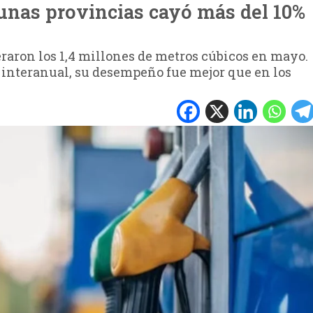
gunas provincias cayó más del 10%
eraron los 1,4 millones de metros cúbicos en mayo.
 interanual, su desempeño fue mejor que en los