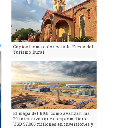
Capioví toma color para la Fiesta del
Turismo Rural
El mapa del RIGI: cómo avanzan las
20 iniciativas que comprometieron
USD 57.000 millones en inversiones y