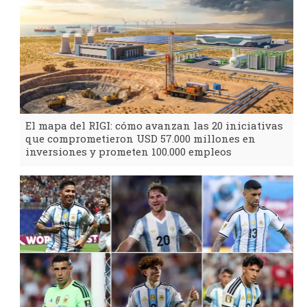
El mapa del RIGI: cómo avanzan las 20 iniciativas
que comprometieron USD 57.000 millones en
inversiones y prometen 100.000 empleos