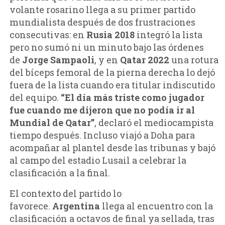
volante rosarino llega a su primer partido
mundialista después de dos frustraciones
consecutivas: en
Rusia 2018
integró la lista
pero no sumó ni un minuto bajo las órdenes
de
Jorge Sampaoli
, y en
Qatar 2022
una rotura
del bíceps femoral de la pierna derecha lo dejó
fuera de la lista cuando era titular indiscutido
del equipo.
“El día más triste como jugador
fue cuando me dijeron que no podía ir al
Mundial de Qatar”
, declaró el mediocampista
tiempo después. Incluso viajó a Doha para
acompañar al plantel desde las tribunas y bajó
al campo del estadio Lusail a celebrar la
clasificación a la final.
El contexto del partido lo
favorece.
Argentina
llega al encuentro con la
clasificación a octavos de final ya sellada, tras