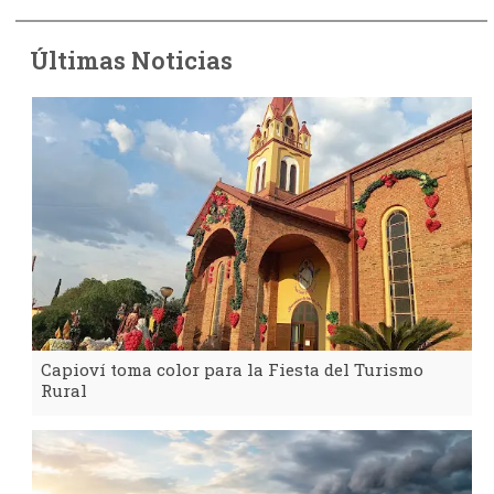
Últimas Noticias
Capioví toma color para la Fiesta del Turismo
Rural