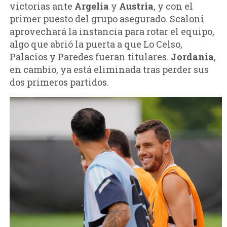
victorias ante
Argelia
y
Austria
, y con el
primer puesto del grupo asegurado. Scaloni
aprovechará la instancia para rotar el equipo,
algo que abrió la puerta a que Lo Celso,
Palacios y Paredes fueran titulares.
Jordania
,
en cambio, ya está eliminada tras perder sus
dos primeros partidos.