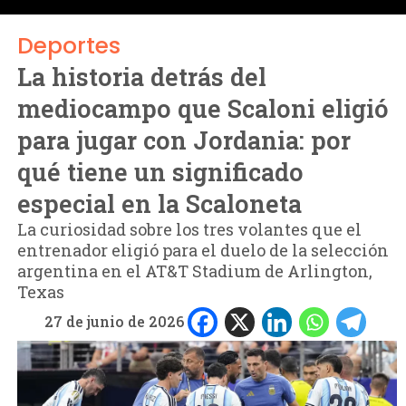
Deportes
La historia detrás del
mediocampo que Scaloni eligió
para jugar con Jordania: por
qué tiene un significado
especial en la Scaloneta
La curiosidad sobre los tres volantes que el
entrenador eligió para el duelo de la selección
argentina en el AT&T Stadium de Arlington,
Texas
27 de junio de 2026