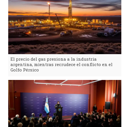
El precio del gas presiona a la industria
argentina, mientras recrudece el conflicto en el
Golfo Pérsico