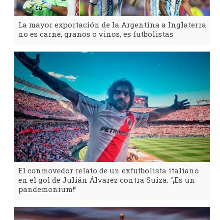
La mayor exportación de la Argentina a Inglaterra
no es carne, granos o vinos, es futbolistas
El conmovedor relato de un exfutbolista italiano
en el gol de Julián Álvarez contra Suiza: “¡Es un
pandemonium!”