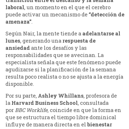
laboral
, un momento en el que el cerebro
puede activar un mecanismo de
“detección de
amenaza”
.
Según Nair, la mente tiende a
adelantarse al
lunes
, generando una
respuesta de
ansiedad
ante los desafíos y las
responsabilidades que se avecinan. La
especialista señala que este fenómeno puede
agudizarse si
la planificación de la semana
resulta poco realista o no se ajusta a la energía
disponible.
Por su parte,
Ashley Whillans
, profesora de
la
Harvard Business School
, consultada
por
BBC Worklife
, coincide en que la forma en
que se estructura el tiempo libre dominical
influye de manera directa
en el
bienestar