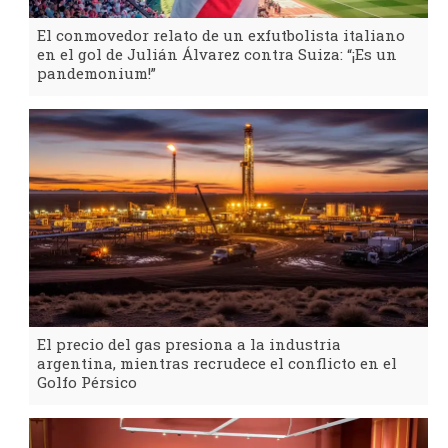
El conmovedor relato de un exfutbolista italiano
en el gol de Julián Álvarez contra Suiza: “¡Es un
pandemonium!”
El precio del gas presiona a la industria
argentina, mientras recrudece el conflicto en el
Golfo Pérsico