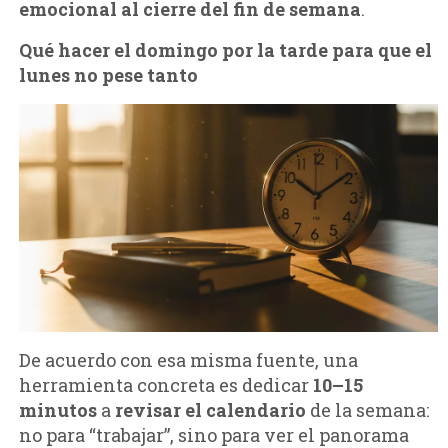
emocional al cierre del fin de semana
.
Qué hacer el domingo por la tarde para que el
lunes no pese tanto
De acuerdo con esa misma fuente, una
herramienta concreta es dedicar
10–15
minutos
a
revisar el calendario
de la semana:
no para “trabajar”, sino para ver el panorama