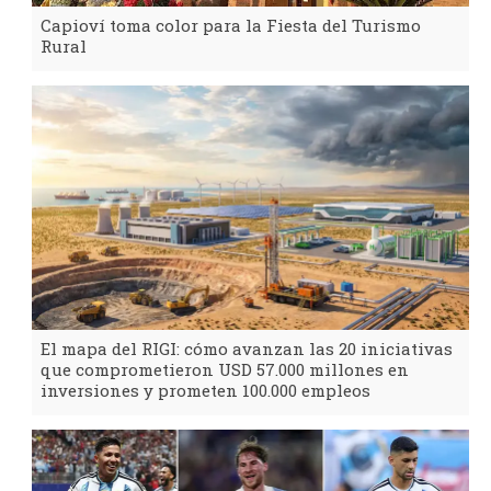
Capioví toma color para la Fiesta del Turismo
Rural
El mapa del RIGI: cómo avanzan las 20 iniciativas
que comprometieron USD 57.000 millones en
inversiones y prometen 100.000 empleos