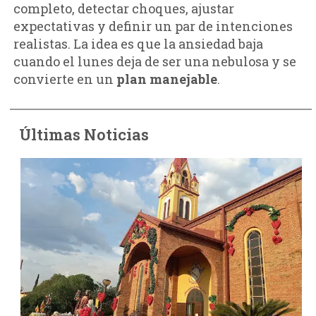
completo, detectar choques, ajustar
expectativas y definir un par de intenciones
realistas. La idea es que la ansiedad baja
cuando el lunes deja de ser una nebulosa y se
convierte en un
plan manejable
.
Últimas Noticias