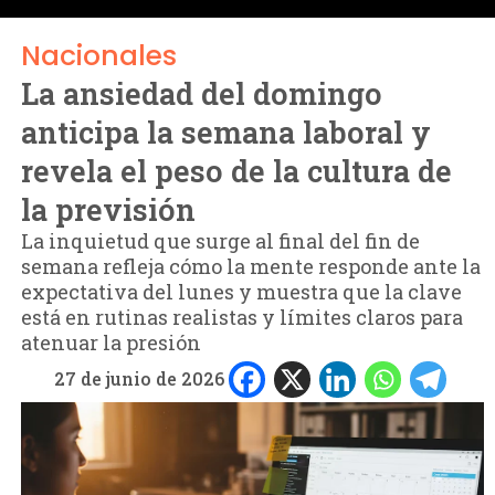
Nacionales
La ansiedad del domingo
anticipa la semana laboral y
revela el peso de la cultura de
la previsión
La inquietud que surge al final del fin de
semana refleja cómo la mente responde ante la
expectativa del lunes y muestra que la clave
está en rutinas realistas y límites claros para
atenuar la presión
27 de junio de 2026