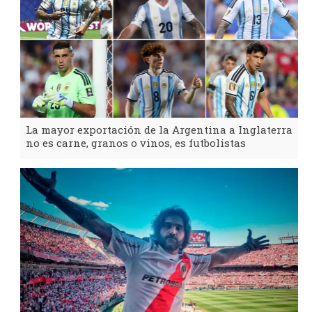
La mayor exportación de la Argentina a Inglaterra
no es carne, granos o vinos, es futbolistas