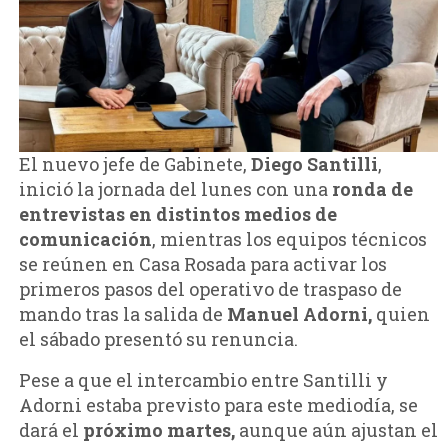
El nuevo jefe de Gabinete,
Diego Santilli
,
inició la jornada del lunes con una
ronda de
entrevistas en distintos medios de
comunicación
, mientras los equipos técnicos
se reúnen en Casa Rosada para activar los
primeros pasos del operativo de traspaso de
mando tras la salida de
Manuel Adorni,
quien
el sábado presentó su renuncia.
Pese a que el intercambio entre Santilli y
Adorni estaba previsto para este mediodía, se
dará el
próximo martes,
aunque aún ajustan el