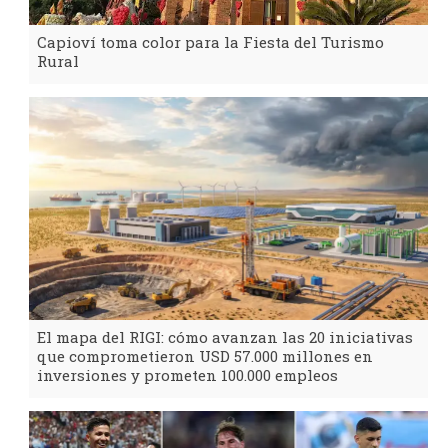
Capioví toma color para la Fiesta del Turismo
Rural
El mapa del RIGI: cómo avanzan las 20 iniciativas
que comprometieron USD 57.000 millones en
inversiones y prometen 100.000 empleos