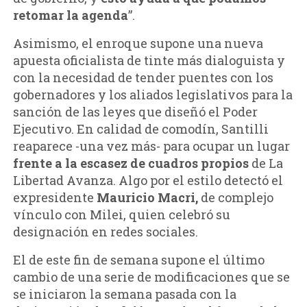
retomar la agenda
”.
Asimismo, el enroque supone una nueva
apuesta oficialista de tinte más dialoguista y
con la necesidad de tender puentes con los
gobernadores y los aliados legislativos para la
sanción de las leyes que diseñó el Poder
Ejecutivo. En calidad de comodín, Santilli
reaparece -una vez más- para ocupar un lugar
frente a la escasez de cuadros propios
de La
Libertad Avanza. Algo por el estilo detectó el
expresidente
Mauricio Macri,
de complejo
vínculo con Milei, quien celebró su
designación en redes sociales.
El de este fin de semana supone el último
cambio de una serie de modificaciones que se
se iniciaron la semana pasada con la