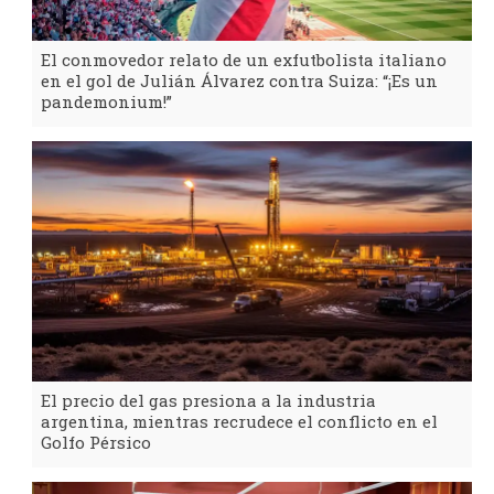
El conmovedor relato de un exfutbolista italiano
en el gol de Julián Álvarez contra Suiza: “¡Es un
pandemonium!”
El precio del gas presiona a la industria
argentina, mientras recrudece el conflicto en el
Golfo Pérsico