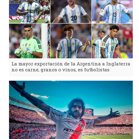
La mayor exportación de la Argentina a Inglaterra
no es carne, granos o vinos, es futbolistas