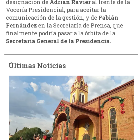
designación de
Adrián Ravier
al frente de la
Vocería Presidencial, para aceitar la
comunicación de la gestión, y de
Fabián
Fernández
en la Secretaría de Prensa, que
finalmente podría pasar a la órbita de la
Secretaría General de la Presidencia.
Últimas Noticias