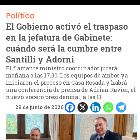
Política
El Gobierno activó el traspaso
en la jefatura de Gabinete:
cuándo será la cumbre entre
Santilli y Adorni
El flamante ministro coordinador jurará
mañana a las 17.30. Los equipos de ambos ya
iniciaron el proceso en Casa Rosada y habrá
una conferencia de prensa de Adrian Ravier, el
nuevo vocero presidencial, a las 11
29 de junio de 2026